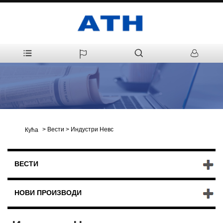
>
Вести
>
Индустри Невс
Кућа
ВЕСТИ
НОВИ ПРОИЗВОДИ