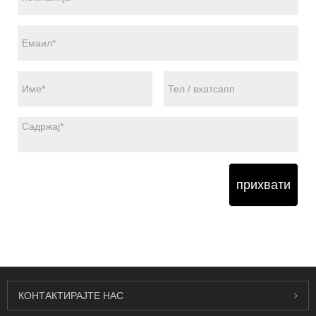
прихвати
КОНТАКТИРАЈТЕ НАС